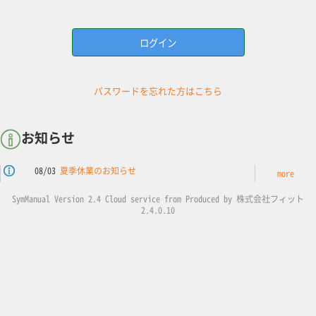
ログイン
パスワードを忘れた方はこちら
お知らせ
08/03
夏季休業のお知らせ
more
SymManual Version 2.4 Cloud service from Produced by 株式会社フィット
2.4.0.10